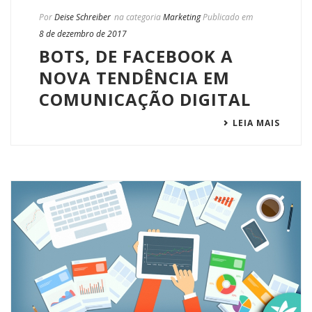
Por
Deise Schreiber
na categoria
Marketing
Publicado em
8 de dezembro de 2017
BOTS, DE FACEBOOK A
NOVA TENDÊNCIA EM
COMUNICAÇÃO DIGITAL
LEIA MAIS