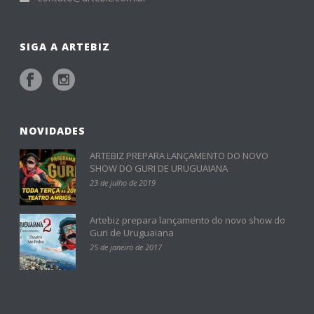
SIGA A ARTEBIZ
NOVIDADES
ARTEBIZ PREPARA LANÇAMENTO DO NOVO
SHOW DO GURI DE URUGUAIANA
23 de julho de 2019
Artebiz prepara lançamento do novo show do
Guri de Uruguaiana
25 de janeiro de 2017