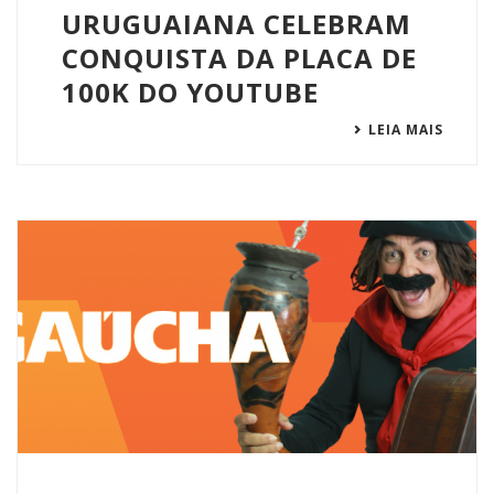
URUGUAIANA CELEBRAM
CONQUISTA DA PLACA DE
100K DO YOUTUBE
LEIA MAIS