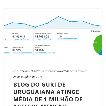
Por
Fabrício Eckhard
na categoria
Novidades
Publicado em
24 de outubro de 2016
BLOG DO GURI DE
URUGUAIANA ATINGE
MÉDIA DE 1 MILHÃO DE