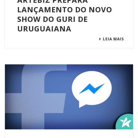
LANÇAMENTO DO NOVO
SHOW DO GURI DE
URUGUAIANA
LEIA MAIS