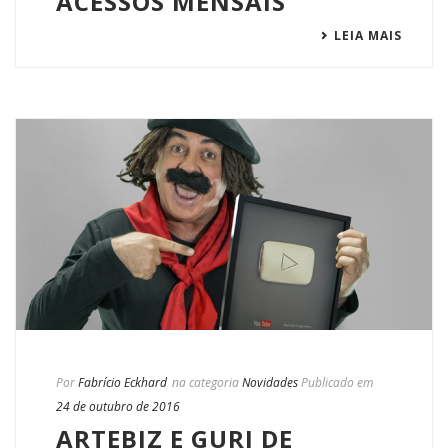
ACESSOS MENSAIS
LEIA MAIS
Por
Fabrício Eckhard
na categoria
Novidades
Publicado em
24 de outubro de 2016
ARTEBIZ E GURI DE