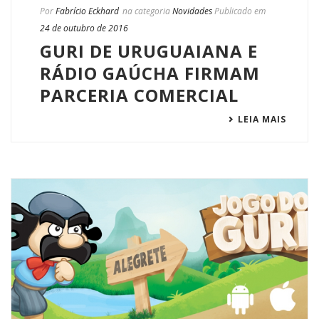
Por
Fabrício Eckhard
na categoria
Novidades
Publicado em
24 de outubro de 2016
GURI DE URUGUAIANA E
RÁDIO GAÚCHA FIRMAM
PARCERIA COMERCIAL
LEIA MAIS