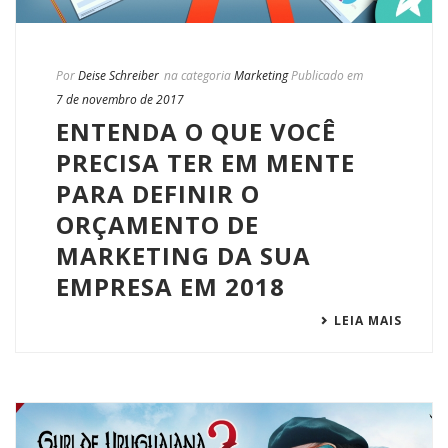
Por
Deise Schreiber
na categoria
Marketing
Publicado em
7 de novembro de 2017
ENTENDA O QUE VOCÊ
PRECISA TER EM MENTE
PARA DEFINIR O
ORÇAMENTO DE
MARKETING DA SUA
EMPRESA EM 2018
LEIA MAIS