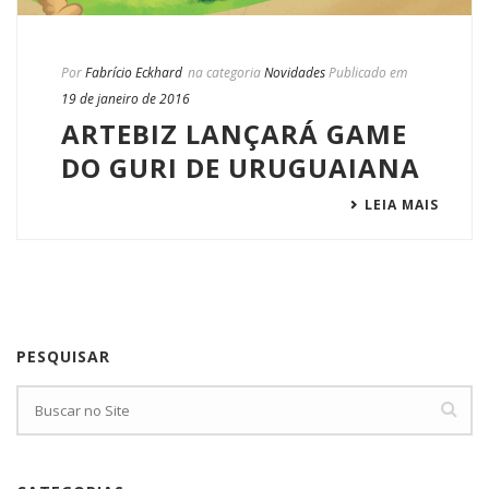
Por
Fabrício Eckhard
na categoria
Novidades
Publicado em
19 de janeiro de 2016
ARTEBIZ LANÇARÁ GAME
DO GURI DE URUGUAIANA
LEIA MAIS
PESQUISAR